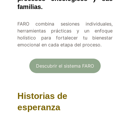
familias.
FARO combina sesiones individuales,
herramientas prácticas y un enfoque
holístico para fortalecer tu bienestar
emocional en cada etapa del proceso.
Descubrir el sistema FARO
Historias de 
esperanza