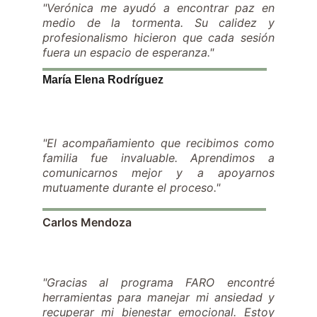
"Verónica me ayudó a encontrar paz en
medio de la tormenta. Su calidez y
profesionalismo hicieron que cada sesión
fuera un espacio de esperanza."
María Elena Rodríguez
"El acompañamiento que recibimos como
familia fue invaluable. Aprendimos a
comunicarnos mejor y a apoyarnos
mutuamente durante el proceso."
Carlos Mendoza
"Gracias al programa FARO encontré
herramientas para manejar mi ansiedad y
recuperar mi bienestar emocional. Estoy