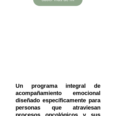
Un programa integral de
acompañamiento emocional
diseñado específicamente para
personas que atraviesan
procesos oncológicos y sus