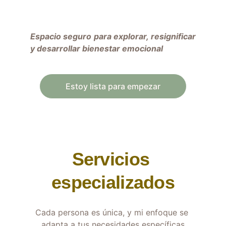
Espacio seguro para explorar, resignificar
y desarrollar bienestar emocional
Estoy lista para empezar
Servicios 
especializados
Cada persona es única, y mi enfoque se 
adapta a tus necesidades específicas