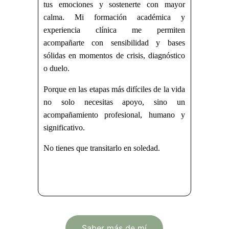
tus emociones y sostenerte con mayor
calma. Mi formación académica y
experiencia clínica me permiten
acompañarte con sensibilidad y bases
sólidas en momentos de crisis, diagnóstico
o duelo.
Porque en las etapas más difíciles de la vida
no solo necesitas apoyo, sino un
acompañamiento profesional, humano y
significativo.
No tienes que transitarlo en soledad.
Saber más de mí