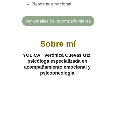
Bienestar emocional
Ver detalles del acompañamiento
Sobre mí
YOLICA · Verónica Cuevas Gtz
, 
psicóloga especializada en 
acompañamiento emocional y 
psicooncología.