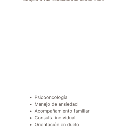
Psicooncología
Manejo de ansiedad
Acompañamiento familiar
Consulta individual
Orientación en duelo