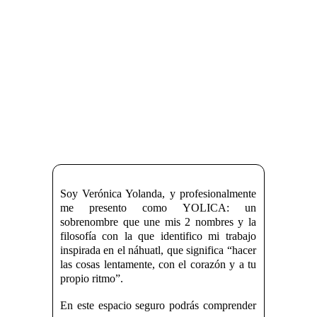
Soy Verónica Yolanda, y profesionalmente
me presento como YOLICA: un
sobrenombre que une mis 2 nombres y la
filosofía con la que identifico mi trabajo
inspirada en el náhuatl, que significa “hacer
las cosas lentamente, con el corazón y a tu
propio ritmo”.
En este espacio seguro podrás comprender