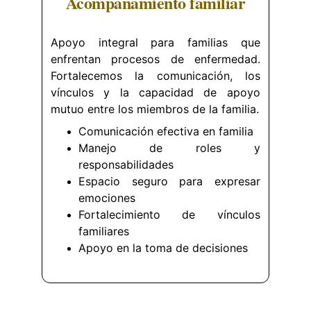
Acompañamiento familiar
Apoyo integral para familias que
enfrentan procesos de enfermedad.
Fortalecemos la comunicación, los
vínculos y la capacidad de apoyo
mutuo entre los miembros de la familia.
Comunicación efectiva en familia
Manejo de roles y
responsabilidades
Espacio seguro para expresar
emociones
Fortalecimiento de vínculos
familiares
Apoyo en la toma de decisiones