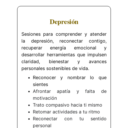
Depresión
Sesiones para comprender y atender
la depresión, reconectar contigo,
recuperar energía emocional y
desarrollar herramientas que impulsen
claridad, bienestar y avances
personales sostenibles de vida.
Reconocer y nombrar lo que
sientes
Afrontar apatía y falta de
motivación
Trato compasivo hacia ti mismo
Retomar actividades a tu ritmo
Reconectar con tu sentido
personal