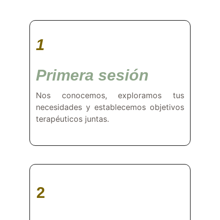
1
Primera sesión
Nos conocemos, exploramos tus
necesidades y establecemos objetivos
terapéuticos juntas.
2