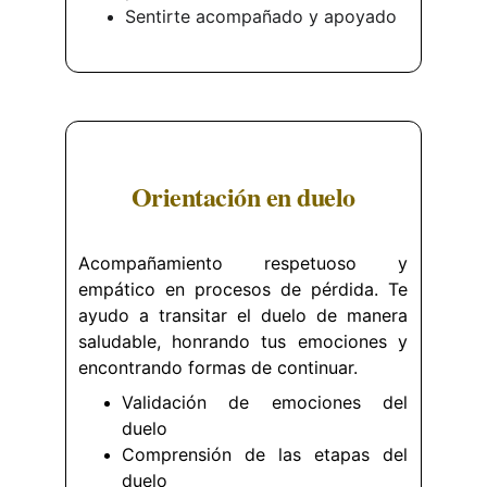
Sentirte acompañado y apoyado
Orientación en duelo
Acompañamiento respetuoso y
empático en procesos de pérdida. Te
ayudo a transitar el duelo de manera
saludable, honrando tus emociones y
encontrando formas de continuar.
Validación de emociones del
duelo
Comprensión de las etapas del
duelo