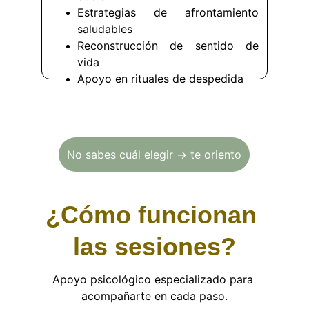
Estrategias de afrontamiento
saludables
Reconstrucción de sentido de
vida
Apoyo en rituales de despedida
No sabes cuál elegir → te oriento
¿Cómo funcionan 
las sesiones?
Apoyo psicológico especializado para 
acompañarte en cada paso.