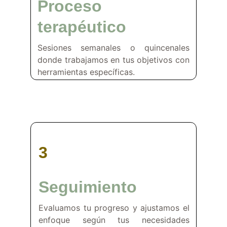
Proceso
terapéutico
Sesiones semanales o quincenales
donde trabajamos en tus objetivos con
herramientas específicas.
3
Seguimiento
Evaluamos tu progreso y ajustamos el
enfoque según tus necesidades