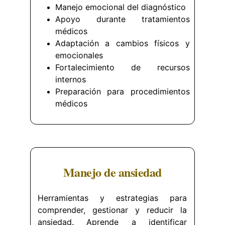
Manejo emocional del diagnóstico
Apoyo durante tratamientos
médicos
Adaptación a cambios físicos y
emocionales
Fortalecimiento de recursos
internos
Preparación para procedimientos
médicos
Manejo de ansiedad
Herramientas y estrategias para
comprender, gestionar y reducir la
ansiedad. Aprende a identificar