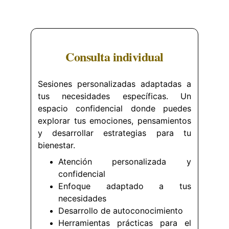
Consulta individual
Sesiones personalizadas adaptadas a
tus necesidades específicas. Un
espacio confidencial donde puedes
explorar tus emociones, pensamientos
y desarrollar estrategias para tu
bienestar.
Atención personalizada y
confidencial
Enfoque adaptado a tus
necesidades
Desarrollo de autoconocimiento
Herramientas prácticas para el