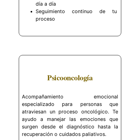
día a día
Seguimiento continuo de tu
proceso
Psicooncología
Acompañamiento emocional
especializado para personas que
atraviesan un proceso oncológico. Te
ayudo a manejar las emociones que
surgen desde el diagnóstico hasta la
recuperación o cuidados paliativos.