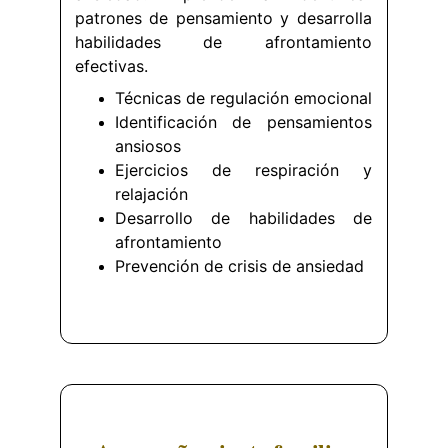
patrones de pensamiento y desarrolla
habilidades de afrontamiento
efectivas.
Técnicas de regulación emocional
Identificación de pensamientos
ansiosos
Ejercicios de respiración y
relajación
Desarrollo de habilidades de
afrontamiento
Prevención de crisis de ansiedad