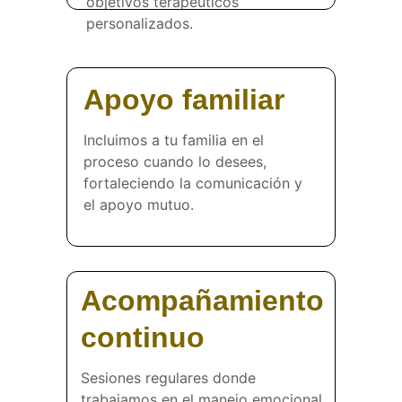
objetivos terapéuticos 
personalizados.
Apoyo familiar
Incluimos a tu familia en el 
proceso cuando lo desees, 
fortaleciendo la comunicación y 
el apoyo mutuo.
Acompañamiento 
continuo
Sesiones regulares donde 
trabajamos en el manejo emocional, 