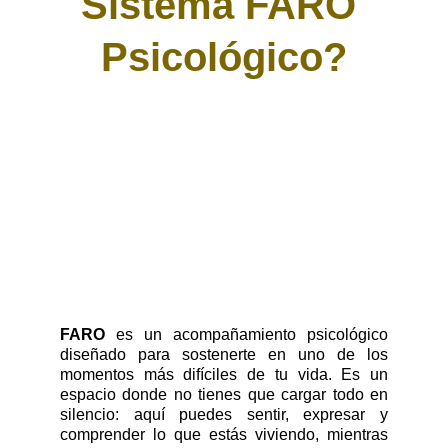
Sistema FARO 
Psicológico?
FARO
es un acompañamiento psicológico
diseñado para sostenerte en uno de los
momentos más difíciles de tu vida. Es un
espacio donde no tienes que cargar todo en
silencio: aquí puedes sentir, expresar y
comprender lo que estás viviendo, mientras