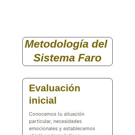
Metodología del 
Sistema Faro
Evaluación 
inicial
Conocemos tu situación 
particular, necesidades 
emocionales y establecemos 