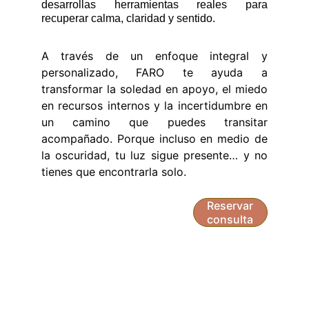
desarrollas herramientas reales para
recuperar calma, claridad y sentido.
A través de un enfoque integral y
personalizado, FARO te ayuda a
transformar la soledad en apoyo, el miedo
en recursos internos y la incertidumbre en
un camino que puedes transitar
acompañado. Porque incluso en medio de
la oscuridad, tu luz sigue presente… y no
tienes que encontrarla solo.
Reservar
consulta