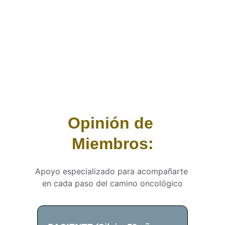
Opinión de 
Miembros:
Apoyo especializado para acompañarte 
en cada paso del camino oncológico