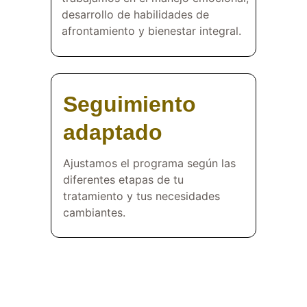
desarrollo de habilidades de 
afrontamiento y bienestar integral.
Seguimiento 
adaptado
Ajustamos el programa según las 
diferentes etapas de tu 
tratamiento y tus necesidades 
cambiantes.