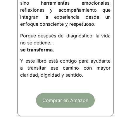
sino herramientas emocionales,
reflexiones y acompañamiento que
integran la experiencia desde un
enfoque consciente y respetuoso.
Porque después del diagnóstico, la vida
no se detiene…
se transforma.
Y este libro está contigo para ayudarte
a transitar ese camino con mayor
claridad, dignidad y sentido.
Comprar en Amazon