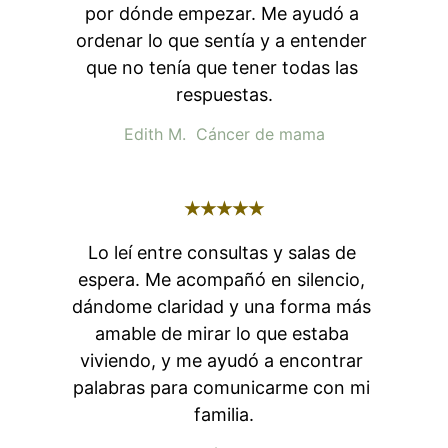
por dónde empezar. Me ayudó a 
ordenar lo que sentía y a entender 
que no tenía que tener todas las 
respuestas.
Edith M.  Cáncer de mama
★★★★★
Lo leí entre consultas y salas de 
espera. Me acompañó en silencio, 
dándome claridad y una forma más 
amable de mirar lo que estaba 
viviendo, y me ayudó a encontrar 
palabras para comunicarme con mi 
familia.