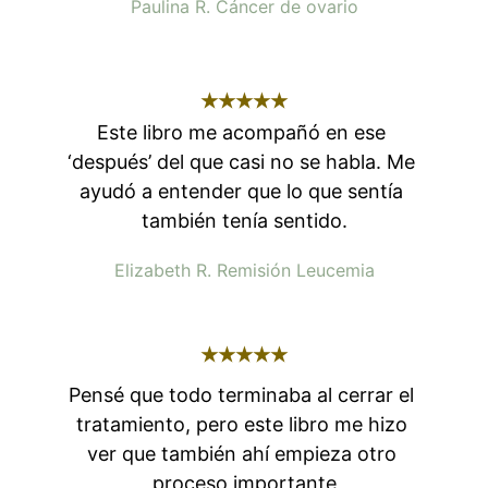
Paulina R. Cáncer de ovario
★★★★★
Este libro me acompañó en ese 
‘después’ del que casi no se habla. Me 
ayudó a entender que lo que sentía 
también tenía sentido.
Elizabeth R. Remisión Leucemia
★★★★★
Pensé que todo terminaba al cerrar el 
tratamiento, pero este libro me hizo 
ver que también ahí empieza otro 
proceso importante