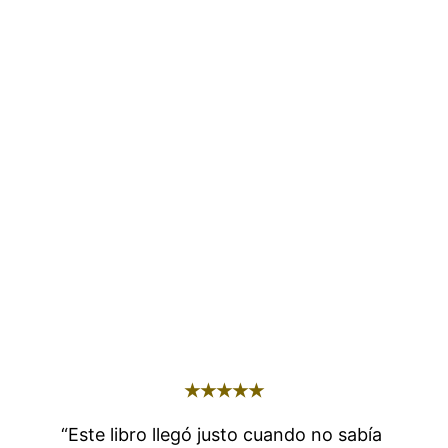
★★★★★
“Este libro llegó justo cuando no sabía 