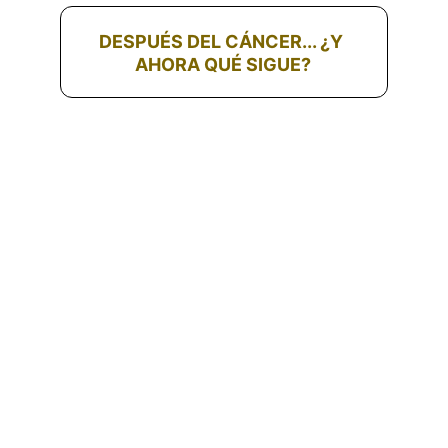
DESPUÉS DEL CÁNCER... ¿Y 
AHORA QUÉ SIGUE?