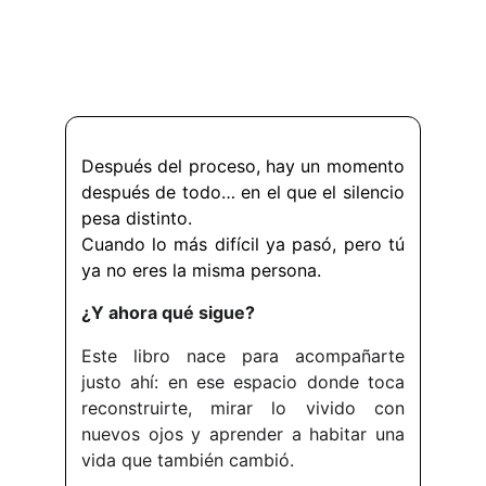
Después del proceso, hay un momento
después de todo… en el que el silencio
pesa distinto.
Cuando lo más difícil ya pasó, pero tú
ya no eres la misma persona.
¿Y ahora qué sigue?
Este libro nace para acompañarte
justo ahí: en ese espacio donde toca
reconstruirte, mirar lo vivido con
nuevos ojos y aprender a habitar una
vida que también cambió.