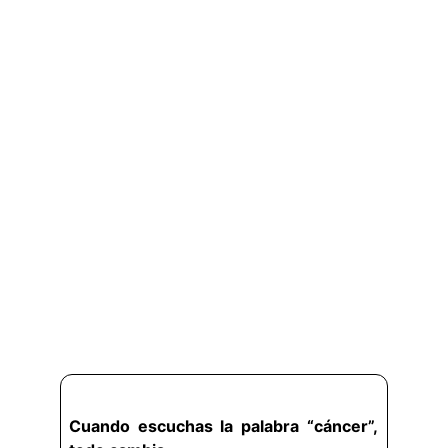
Cuando escuchas la palabra “cáncer”,