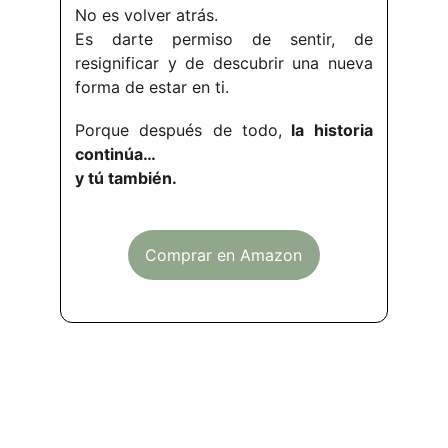
No es volver atrás.
Es darte permiso de sentir, de
resignificar y de descubrir una nueva
forma de estar en ti.
Porque después de todo,
la historia
continúa…
y tú también.
Comprar en Amazon