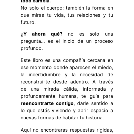
todo cambia.
No solo el cuerpo: también la forma en
que miras tu vida, tus relaciones y tu
futuro.
¿Y ahora qué?
no es solo una
pregunta… es el inicio de un proceso
profundo.
Este libro es una compañía cercana en
ese momento donde aparecen el miedo,
la incertidumbre y la necesidad de
reconstruirte desde adentro. A través
de una mirada cálida, informada y
profundamente humana, te guía para
reencontrarte contigo
, darle sentido a
lo que estás viviendo y abrir espacio a
nuevas formas de habitar tu historia.
Aquí no encontrarás respuestas rígidas,