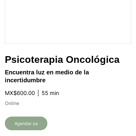
Psicoterapia Oncológica
Encuentra luz en medio de la
incertidumbre
MX$600.00
55 min
Online
Agendar ya